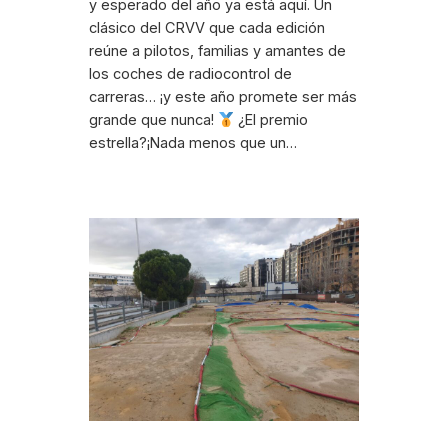
y esperado del año ya está aquí. Un
clásico del CRVV que cada edición
reúne a pilotos, familias y amantes de
los coches de radiocontrol de
carreras… ¡y este año promete ser más
grande que nunca!
¿El premio
estrella?¡Nada menos que un…